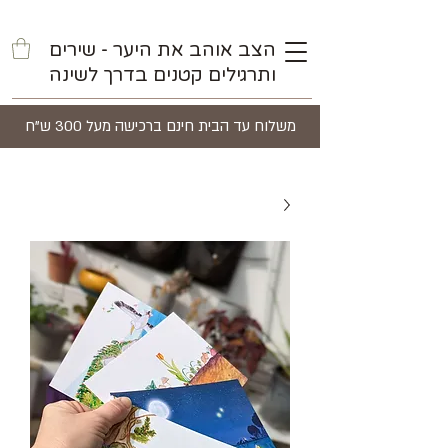
הצב אוהב את היער - שירים
ותרגילים קטנים בדרך לשינה
משלוח עד הבית חינם ברכישה מעל 300 ש"ח